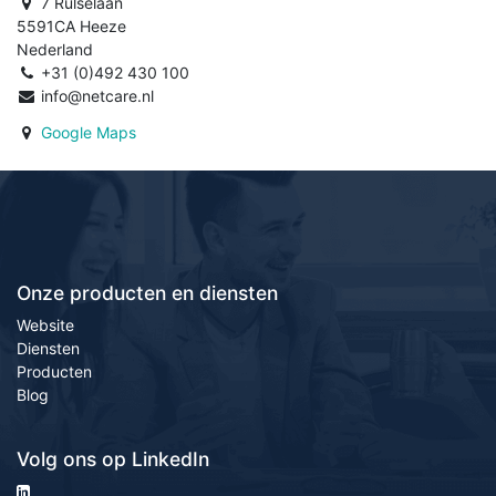
7 Rulselaan
5591CA Heeze
Nederland
+31 (0)492 430 100
info@netcare.nl
Google Maps
Onze producten en diensten
Website
Diensten
Producten
Blog
Volg ons op LinkedIn