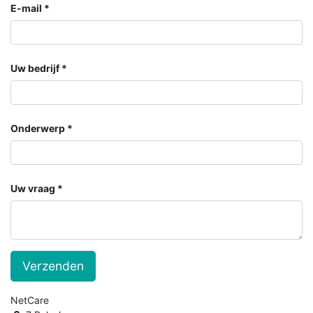
E-mail
Uw bedrijf
Onderwerp
Uw vraag
Verzenden
NetCare