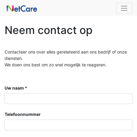
Neem contact op
Contacteer ons over alles gerelateerd aan ons bedrijf of onze
diensten.
We doen ons best om zo snel mogelijk te reageren.
Uw naam
Telefoonnummer